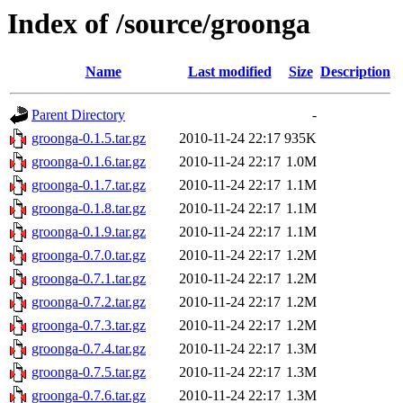
Index of /source/groonga
Name
Last modified
Size
Description
Parent Directory
-
groonga-0.1.5.tar.gz
2010-11-24 22:17
935K
groonga-0.1.6.tar.gz
2010-11-24 22:17
1.0M
groonga-0.1.7.tar.gz
2010-11-24 22:17
1.1M
groonga-0.1.8.tar.gz
2010-11-24 22:17
1.1M
groonga-0.1.9.tar.gz
2010-11-24 22:17
1.1M
groonga-0.7.0.tar.gz
2010-11-24 22:17
1.2M
groonga-0.7.1.tar.gz
2010-11-24 22:17
1.2M
groonga-0.7.2.tar.gz
2010-11-24 22:17
1.2M
groonga-0.7.3.tar.gz
2010-11-24 22:17
1.2M
groonga-0.7.4.tar.gz
2010-11-24 22:17
1.3M
groonga-0.7.5.tar.gz
2010-11-24 22:17
1.3M
groonga-0.7.6.tar.gz
2010-11-24 22:17
1.3M