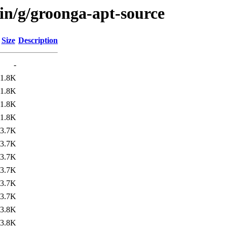
in/g/groonga-apt-source
Size
Description
-
1.8K
1.8K
1.8K
1.8K
3.7K
3.7K
3.7K
3.7K
3.7K
3.7K
3.8K
3.8K