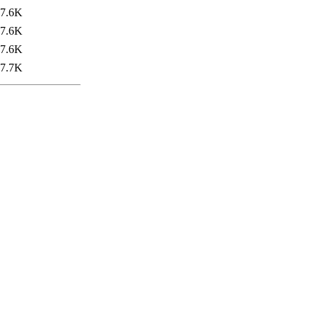
7.6K
7.6K
7.6K
7.7K